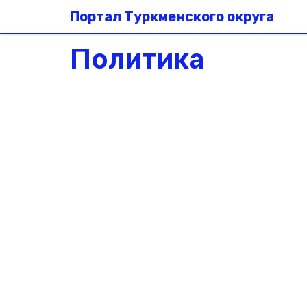
Портал Туркменского округа
Политика