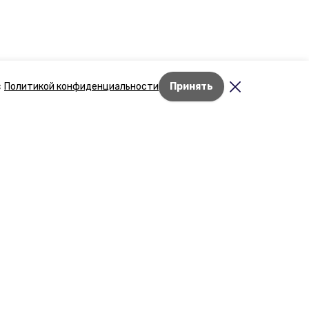
с
Политикой конфиденциальности
Принять