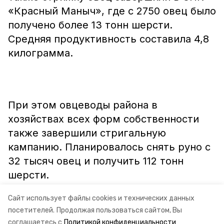
«Красный Маныч», где с 2750 овец было
получено более 13 тонн шерсти.
Средняя продуктивность составила 4,8
килограмма.
При этом овцеводы района в
хозяйствах всех форм собственности
также завершили стригальную
кампанию. Планировалось снять руно с
32 тысяч овец и получить 112 тонн
шерсти.
Сайт использует файлы cookies и технических данных
посетителей.
Продолжая пользоваться сайтом, Вы
соглашаетесь с
Политикой конфиденциальности