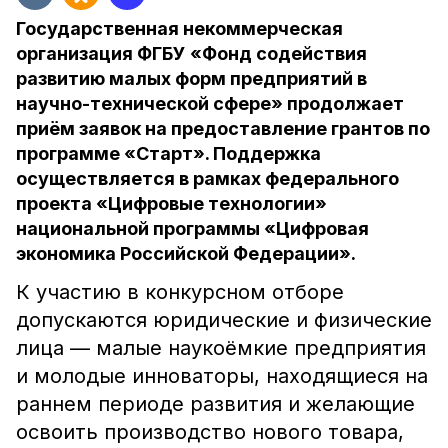
Государственная некоммерческая
организация ФГБУ «Фонд содействия
развитию малых форм предприятий в
научно-технической сфере» продолжает
приём заявок на предоставление грантов по
программе «Старт». Поддержка
осуществляется в рамках федерального
проекта «Цифровые технологии»
национальной программы «Цифровая
экономика Российской Федерации».
К участию в конкурсном отборе
допускаются юридические и физические
лица — малые наукоёмкие предприятия
и молодые инноваторы, находящиеся на
раннем периоде развития и желающие
освоить производство нового товара,