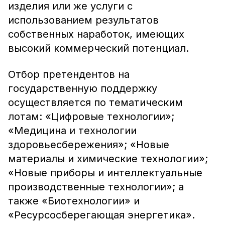
изделия или же услуги с
использованием результатов
собственных наработок, имеющих
высокий коммерческий потенциал.
Отбор претендентов на
государственную поддержку
осуществляется по тематическим
лотам: «Цифровые технологии»;
«Медицина и технологии
здоровьесбережения»; «Новые
материалы и химические технологии»;
«Новые приборы и интеллектуальные
производственные технологии»; а
также «Биотехнологии» и
«Ресурсосберегающая энергетика».