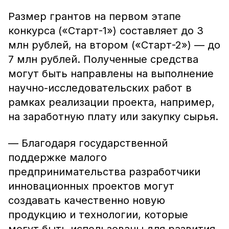
Размер грантов на первом этапе
конкурса («Старт-1») составляет до 3
млн рублей, на втором («Старт-2») — до
7 млн рублей. Полученные средства
могут быть направлены на выполнение
научно-исследовательских работ в
рамках реализации проекта, например,
на заработную плату или закупку сырья.
— Благодаря государственной
поддержке малого
предпринимательства разработчики
инновационных проектов могут
создавать качественно новую
продукцию и технологии, которые