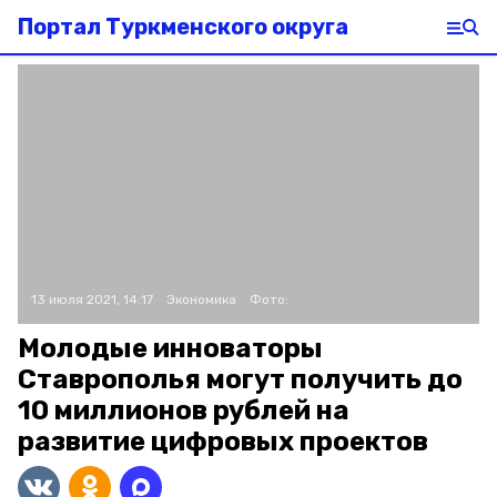
Портал Туркменского округа
13 июля 2021, 14:17
Экономика
Фото:
Молодые инноваторы
Ставрополья могут получить до
10 миллионов рублей на
развитие цифровых проектов