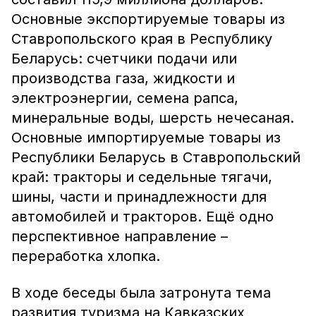
Основные экспортируемые товары из
Ставропольского края в Республику
Беларусь: счетчики подачи или
производства газа, жидкости и
электроэнергии, семена рапса,
минеральные воды, шерсть нечесаная.
Основные импортируемые товары из
Республики Беларусь в Ставропольский
край: тракторы и седельные тягачи,
шины, части и принадлежности для
автомобилей и тракторов. Ещё одно
перспективное направление –
переработка хлопка.
В ходе беседы была затронута тема
развития туризма на Кавказских