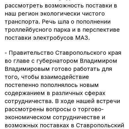
рассмотреть возможность поставки в
наш регион экологически чистого
транспорта. Речь шла о пополнении
троллейбусного парка и в перспективе
поставки электробусов МАЗ.
- Правительство Ставропольского края
во главе с губернатором Владимиром
Владимировым готово работать для
того, чтобы взаимодействие
постепенно пополнялось новым
содержанием в различных сферах
сотрудничества. В ходе нашей встречи
рассмотрены вопросы о торгово-
экономическом сотрудничестве и
возможных поставках в Ставропольский