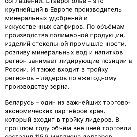
соглашений. Ставрополье – это
крупнейший в Европе производитель
минеральных удобрений и
искусственных сапфиров. По объёмам
производства полимерной продукции,
изделий стекольной промышленности,
розливу минеральных вод и напитков
регион занимает лидирующие позиции в
России. И также входит в тройку
регионов – лидеров по ежегодному
производству зерна.
Беларусь – один из важнейших торгово-
экономических партнёров края,
который входит в тройку лидеров. В
прошлом году объём внешней торговли
составил 115,9 миллиона долларов.