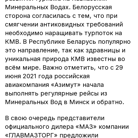
Минеральных Водах. Белорусская
сторона согласилась с тем, что при
смягчении антиковидных требований
необходимо наращивать турпоток на
КМВ. В Республике Беларусь популярно
это направление, так как здравницы и
уникальная природа КМВ известны во
всём мире. Важно отметить, что с 29
июня 2021 года российская
авиакомпания «Азимут» начала
выполнять регулярные рейсы из
Минеральных Вод в Минск и обратно.
В свою очередь представители
официального дилера «МАЗ» компании
«ГЛАВМАЗТОРГ» предложили