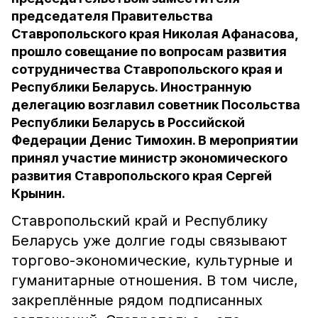
председателя Правительства
Ставропольского края Николая Афанасова,
прошло совещание по вопросам развития
сотрудничества Ставропольского края и
Республики Беларусь. Иностранную
делегацию возглавил советник Посольства
Республики Беларусь в Российской
Федерации Денис Тимохин. В мероприятии
принял участие министр экономического
развития Ставропольского края Сергей
Крынин.
Ставропольский край и Республику
Беларусь уже долгие годы связывают
торгово-экономические, культурные и
гуманитарные отношения. В том числе,
закреплённые рядом подписанных