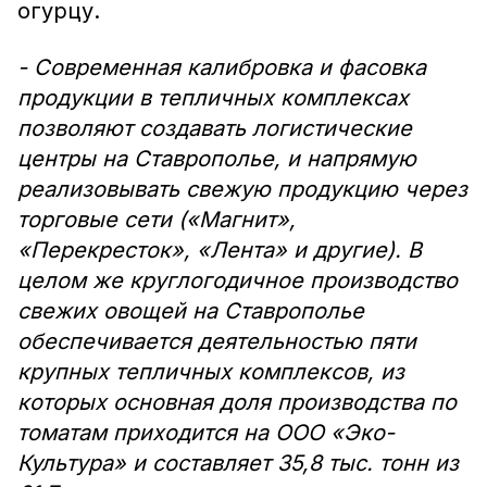
огурцу.
- Современная калибровка и фасовка
продукции в тепличных комплексах
позволяют создавать логистические
центры на Ставрополье, и напрямую
реализовывать свежую продукцию через
торговые сети («Магнит»,
«Перекресток», «Лента» и другие). В
целом же круглогодичное производство
свежих овощей на Ставрополье
обеспечивается деятельностью пяти
крупных тепличных комплексов, из
которых основная доля производства по
томатам приходится на ООО «Эко-
Культура» и составляет 35,8 тыс. тонн из