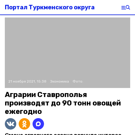
Портал Туркменского округа
21 ноября 2021, 15:38
Экономика
Фото:
Аграрии Ставрополья
производят до 90 тонн овощей
ежегодно