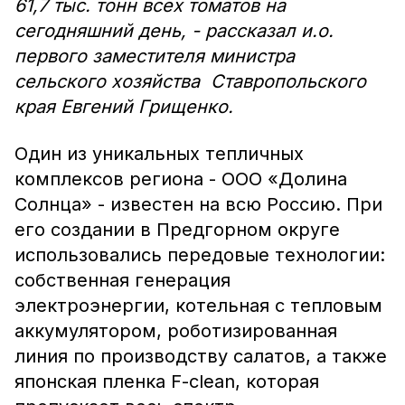
61,7 тыс. тонн всех томатов на
сегодняшний день, - рассказал и.о.
первого заместителя министра
сельского хозяйства Ставропольского
края Евгений Грищенко.
Один из уникальных тепличных
комплексов региона - ООО «Долина
Солнца» - известен на всю Россию. При
его создании в Предгорном округе
использовались передовые технологии:
собственная генерация
электроэнергии, котельная с тепловым
аккумулятором, роботизированная
линия по производству салатов, а также
японская пленка F-clean, которая