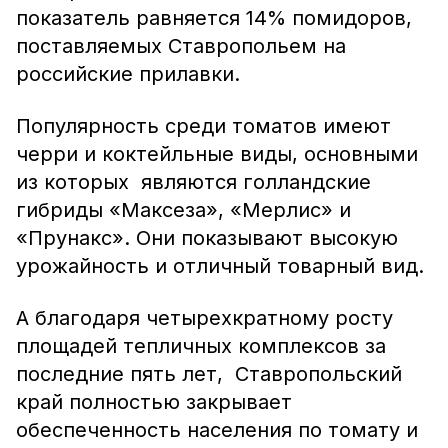
показатель равняется 14% помидоров,
поставляемых Ставропольем на
российские прилавки.
Популярность среди томатов имеют
черри и коктейльные виды, основными
из которых являются голландские
гибриды «Максеза», «Мерлис» и
«Прунакс». Они показывают высокую
урожайность и отличный товарный вид.
А благодаря четырехкратному росту
площадей тепличных комплексов за
последние пять лет, Ставропольский
край полностью закрывает
обеспеченность населения по томату и