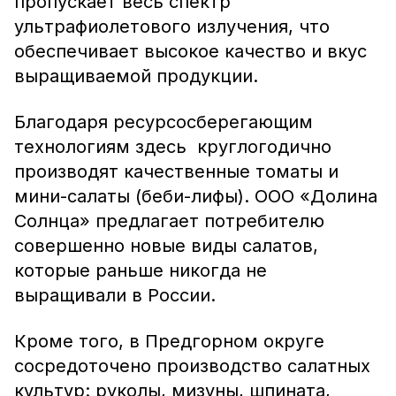
пропускает весь спектр
ультрафиолетового излучения, что
обеспечивает высокое качество и вкус
выращиваемой продукции.
Благодаря ресурсосберегающим
технологиям здесь круглогодично
производят качественные томаты и
мини-салаты (беби-лифы). ООО «Долина
Солнца» предлагает потребителю
совершенно новые виды салатов,
которые раньше никогда не
выращивали в России.
Кроме того, в Предгорном округе
сосредоточено производство салатных
культур: руколы, мизуны, шпината,