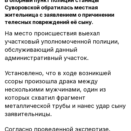
В опорный пункт полиции станицы
Суворовской обратилась местная
жительница с заявлением о причинении
телесных повреждений её сыну.
На место происшествия выехал
участковый уполномоченной полиции,
обслуживающий данный
административный участок.
Установлено, что в ходе возникшей
ссоры произошла драка между
несколькими мужчинами, один из
которых схватил фрагмент
металлической трубы и нанес удар сыну
заявительницы.
Согласно проведенной экспертизе,