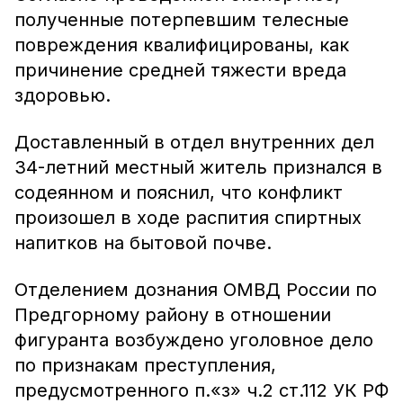
полученные потерпевшим телесные
повреждения квалифицированы, как
причинение средней тяжести вреда
здоровью.
Доставленный в отдел внутренних дел
34-летний местный житель признался в
содеянном и пояснил, что конфликт
произошел в ходе распития спиртных
напитков на бытовой почве.
Отделением дознания ОМВД России по
Предгорному району в отношении
фигуранта возбуждено уголовное дело
по признакам преступления,
предусмотренного п.«з» ч.2 ст.112 УК РФ