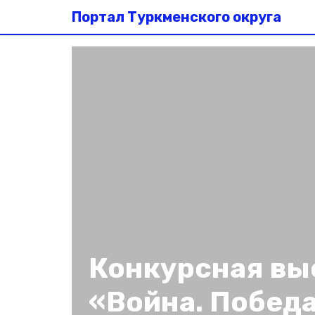
Портал Туркменского округа
Конкурсная вы
«Война. Победа