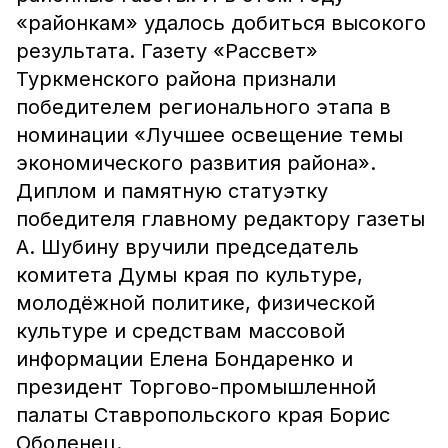
«районкам» удалось добиться высокого
результата. Газету «Рассвет»
Туркменского района признали
победителем регионального этапа в
номинации «Лучшее освещение темы
экономического развития района».
Диплом и памятную статуэтку
победителя главному редактору газеты
А. Шубину вручили председатель
комитета Думы края по культуре,
молодёжной политике, физической
культуре и средствам массовой
информации Елена Бондаренко и
президент Торгово-промышленной
палаты Ставропольского края Борис
Оболенец.