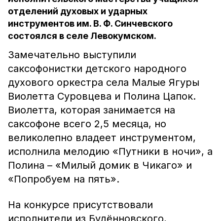
отделений духовых и ударных
инструментов им. В. Ф. Синчевского
состоялся в селе Левокумском.
Замечательно выступили
саксофонистки детского народного
духового оркестра села Малые Ягуры
Виолетта Суровцева и Полина Цапок.
Виолетта, которая занимается на
саксофоне всего 2,5 месяца, но
великолепно владеет инструментом,
исполнила мелодию «Путники в ночи», а
Полина – «Милый домик в Чикаго» и
«Попробуем на пять».
На конкурсе присутствовали
исполнители из Будённовского,