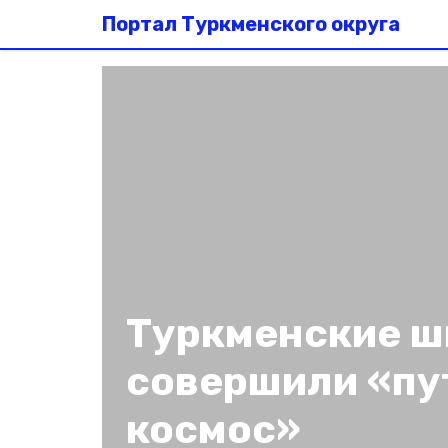
Портал Туркменского округа
Туркменские ш
совершили «пу
космос»