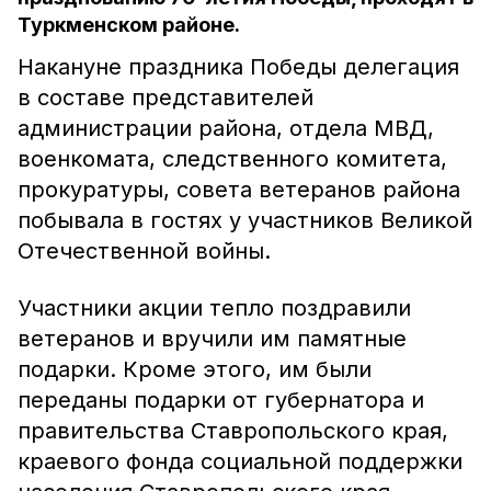
Туркменском районе.
Накануне праздника Победы делегация
в составе представителей
администрации района, отдела МВД,
военкомата, следственного комитета,
прокуратуры, совета ветеранов района
побывала в гостях у участников Великой
Отечественной войны.
Участники акции тепло поздравили
ветеранов и вручили им памятные
подарки. Кроме этого, им были
переданы подарки от губернатора и
правительства Ставропольского края,
краевого фонда социальной поддержки