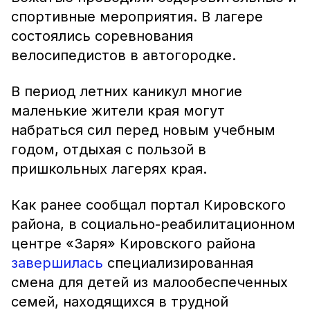
спортивные мероприятия. В лагере
состоялись соревнования
велосипедистов в автогородке.
В период летних каникул многие
маленькие жители края могут
набраться сил перед новым учебным
годом, отдыхая с пользой в
пришкольных лагерях края.
Как ранее сообщал портал Кировского
района, в социально-реабилитационном
центре «Заря» Кировского района
завершилась
специализированная
смена для детей из малообеспеченных
семей, находящихся в трудной