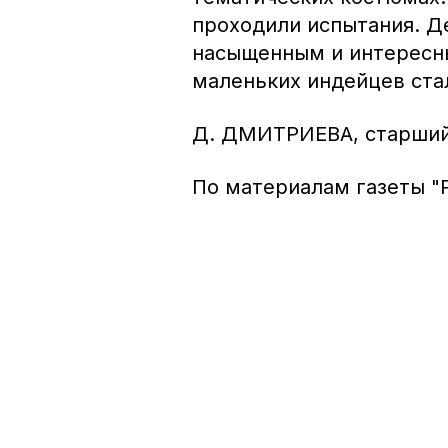
проходили испытания. Де
насыщенным и интересны
маленьких индейцев ста
Д. ДМИТРИЕВА,
старший
По материалам газеты "