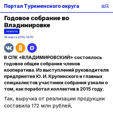
Портал Туркменского округа
Годовое собрание во
Владимировке
Новость
18 марта 2016, 16:10
В СПК «ВЛАДИМИРОВСКИЙ» состоялось
годовое общее собрание членов
кооператива. Из выступлений руководителя
предприятия Ю. И. Крупинского и главных
специалистов участники собрания узнали о
том, как поработал коллектив в 2015 году.
Так, выручка от реализации продукции
составила 172 млн рублей,