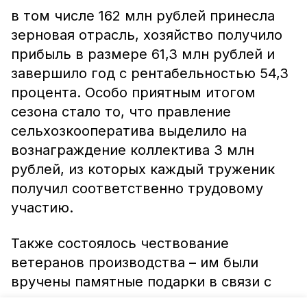
в том числе 162 млн рублей принесла
зерновая отрасль, хозяйство получило
прибыль в размере 61,3 млн рублей и
завершило год с рентабельностью 54,3
процента. Особо приятным итогом
сезона стало то, что правление
сельхозкооператива выделило на
вознаграждение коллектива 3 млн
рублей, из которых каждый труженик
получил соответственно трудовому
участию.
Также состоялось чествование
ветеранов производства – им были
вручены памятные подарки в связи с
выходом на пенсию.