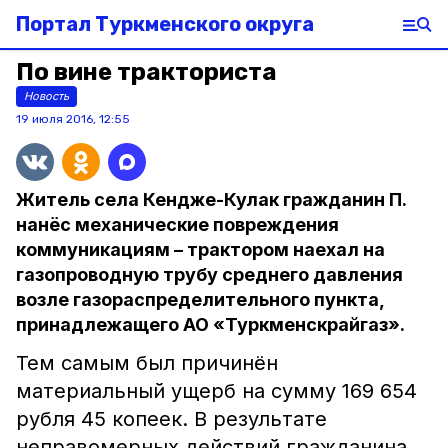
Портал Туркменского округа
По вине тракториста
Новость
19 июля 2016, 12:55
Житель села Кендже-Кулак гражданин П.
нанёс механические повреждения
коммуникациям – трактором наехал на
газопроводную трубу среднего давления
возле газораспределительного пункта,
принадлежащего АО «Туркменскрайгаз».
Тем самым был причинён
материальный ущерб на сумму 169 654
рубля 45 копеек. В результате
неправомерных действий гражданина