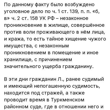
По данному факту было возбуждено
уголовное дело по ч. 1 ст. 139, п. п. «б,
в» ч. 2 ст. 158 УК РФ – незаконное
проникновение в жилище, совершённое
против воли проживающего в нём лица,
и кража, то есть тайное хищение чужого
имущества, с незаконным
проникновением в помещение и иное
хранилище, с причинением
значительного ущерба гражданину.
В эти дни гражданин Л., ранее судимый
и имеющий непогашенную судимость,
находится под стражей, а также
проводит время в Туркменском
районном суде, где в отношении него и