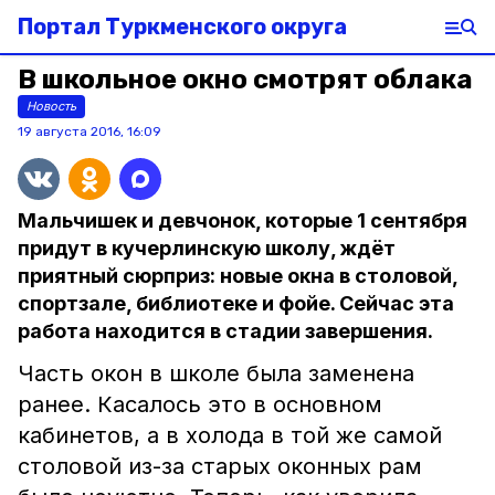
Портал Туркменского округа
В школьное окно смотрят облака
Новость
19 августа 2016, 16:09
Мальчишек и девчонок, которые 1 сентября
придут в кучерлинскую школу, ждёт
приятный сюрприз: новые окна в столовой,
спортзале, библиотеке и фойе. Сейчас эта
работа находится в стадии завершения.
Часть окон в школе была заменена
ранее. Касалось это в основном
кабинетов, а в холода в той же самой
столовой из-за старых оконных рам