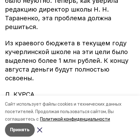
было неуютно. Теперь, как уверила
редакцию директор школы Н. Н.
Тараненко, эта проблема должна
решиться.
Из краевого бюджета в текущем году
кучерлинской школе на эти цели было
выделено более 1 млн рублей. К концу
августа деньги будут полностью
освоены.
Л. КУРСА.
Сайт использует файлы cookies и технических данных
посетителей.
Продолжая пользоваться сайтом, Вы
соглашаетесь с
Политикой конфиденциальности
Принять