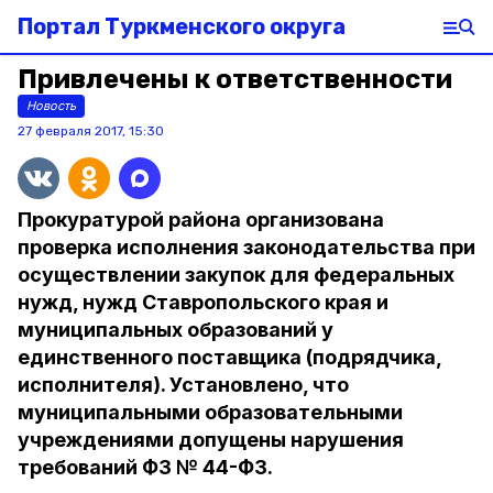
Портал Туркменского округа
Привлечены к ответственности
Новость
27 февраля 2017, 15:30
Прокуратурой района организована
проверка исполнения законодательства при
осуществлении закупок для федеральных
нужд, нужд Ставропольского края и
муниципальных образований у
единственного поставщика (подрядчика,
исполнителя). Установлено, что
муниципальными образовательными
учреждениями допущены нарушения
требований ФЗ № 44-ФЗ.