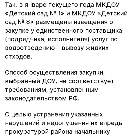
Так, в январе текущего года МКДОУ
«Детский сад № 1» и МКДОУ «Детский
сад № 8» размещены извещения о
закупке у единственного поставщика
(подрядчика, исполнителя) услуг по
водоотведению – вывозу жидких
отходов.
Способ осуществления закупки,
выбранный ДОУ, не соответствует
требованиям, установленным
законодательством РФ.
С целью устранения указанных
нарушений и недопущения их впредь
прокуратурой района начальнику