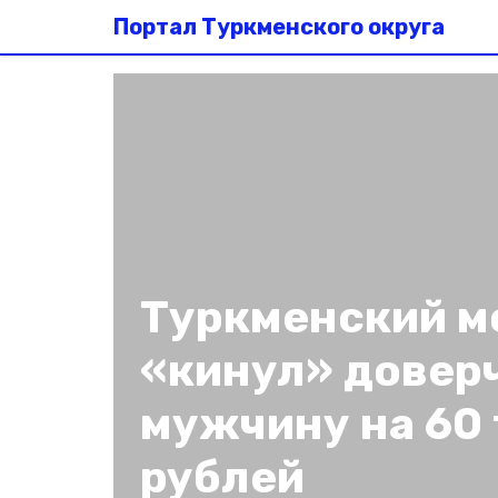
Портал Туркменского округа
Туркменский 
«кинул» довер
мужчину на 60
рублей