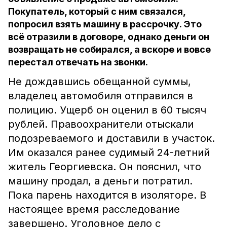
Покупатель, который с ним связался,
попросил взять машину в рассрочку. Это
всё отразили в договоре, однако деньги он
возвращать не собирался, а вскоре и вовсе
перестал отвечать на звонки.
Не дождавшись обещанной суммы,
владелец автомобиля отправился в
полицию. Ущерб он оценил в 60 тысяч
рублей. Правоохранители отыскали
подозреваемого и доставили в участок.
Им оказался ранее судимый 24-летний
житель Георгиевска. Он пояснил, что
машину продал, а деньги потратил.
Пока парень находится в изоляторе. В
настоящее время расследование
завершено. Уголовное дело с