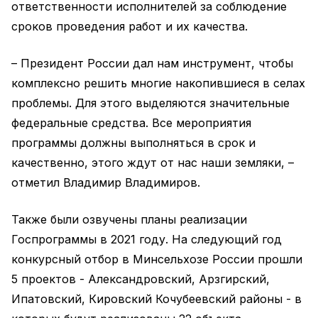
ответственности исполнителей за соблюдение
сроков проведения работ и их качества.
– Президент России дал нам инструмент, чтобы
комплексно решить многие накопившиеся в селах
проблемы. Для этого выделяются значительные
федеральные средства. Все мероприятия
программы должны выполняться в срок и
качественно, этого ждут от нас наши земляки, –
отметил Владимир Владимиров.
Также были озвучены планы реализации
Госпрограммы в 2021 году. На следующий год
конкурсный отбор в Минсельхозе России прошли
5 проектов - Александровский, Арзгирский,
Ипатовский, Кировский Кочубеевский районы - в