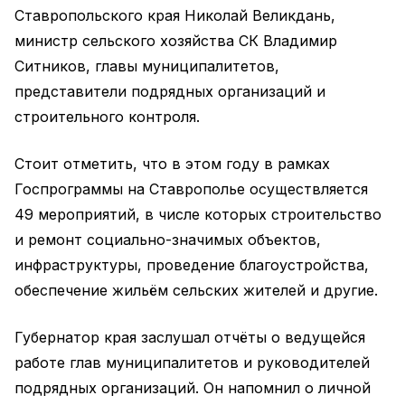
Ставропольского края Николай Великдань,
министр сельского хозяйства СК Владимир
Ситников, главы муниципалитетов,
представители подрядных организаций и
строительного контроля.
Стоит отметить, что в этом году в рамках
Госпрограммы на Ставрополье осуществляется
49 мероприятий, в числе которых строительство
и ремонт социально-значимых объектов,
инфраструктуры, проведение благоустройства,
обеспечение жильём сельских жителей и другие.
Губернатор края заслушал отчёты о ведущейся
работе глав муниципалитетов и руководителей
подрядных организаций. Он напомнил о личной