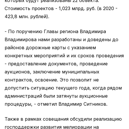
которых будут реализованы 22 объекта.
Стоимость проектов - 1,023 млрд. руб. (в 2020 -
423,8 млн. рублей).
- По поручению Главы региона Владимира
Владимирова нами разработаны и доведены до
районов дорожные карты с указанием
конкретных мероприятий и их сроков проведения
- предоставление документов, проведение
аукционов, заключение муниципальных
контрактов, освоение. Это позволит не
допустить ситуацию текущего года, когда рядом
администраций были затянуты аукционные
процедуры, - отметил Владимир Ситников.
Также в рамках совещания обсудили реализацию
господдержки развития мелиорации на