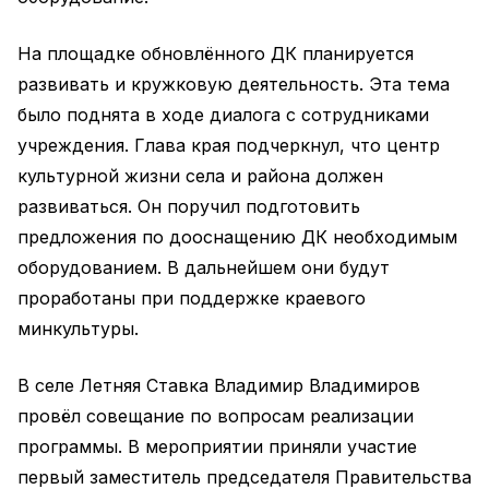
На площадке обновлённого ДК планируется
развивать и кружковую деятельность. Эта тема
было поднята в ходе диалога с сотрудниками
учреждения. Глава края подчеркнул, что центр
культурной жизни села и района должен
развиваться. Он поручил подготовить
предложения по дооснащению ДК необходимым
оборудованием. В дальнейшем они будут
проработаны при поддержке краевого
минкультуры.
В селе Летняя Ставка Владимир Владимиров
провёл совещание по вопросам реализации
программы. В мероприятии приняли участие
первый заместитель председателя Правительства