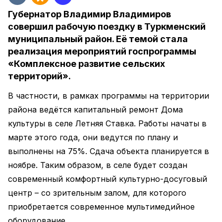
Губернатор Владимир Владимиров
совершил рабочую поездку в Туркменский
муниципальный район. Её темой стала
реализация мероприятий госпрограммы
«Комплексное развитие сельских
территорий».
В частности, в рамках программы на территории
района ведётся капитальный ремонт Дома
культуры в селе Летняя Ставка. Работы начаты в
марте этого года, они ведутся по плану и
выполнены на 75%. Сдача объекта планируется в
ноябре. Таким образом, в селе будет создан
современный комфортный культурно-досуговый
центр – со зрительным залом, для которого
приобретается современное мультимедийное
оборудование.