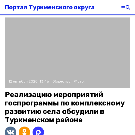
Портал Туркменского округа
12 октября 2020, 13:46
Общество
Фото:
Реализацию мероприятий
госпрограммы по комплексному
развитию села обсудили в
Туркменском районе