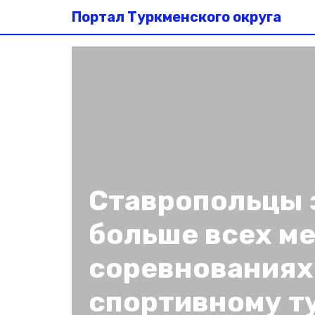
Портал Туркменского округа
Ставропольцы 
больше всех ме
соревнованиях
спортивному т