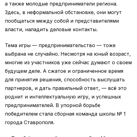
а также молодые предприниматели региона.
Здесь, в неформальной обстановке, они могут
пообщаться между собой и представителями
власти, наладить деловые контакты.
Тема игры — предпринимательство — тоже
выбрана не случайно. Несмотря на юный возраст,
многие из участников уже сейчас думают о своем
будущем деле. А сжатое и ограниченное время
для принятия решения, способность выслушать
партнеров, и дать правильный ответ, — всё это
роднит и интеллектуальную игру, и успешных
предпринимателей. В упорной борьбе
победителем стала сборная команда школы № 1
города Ставрополя.