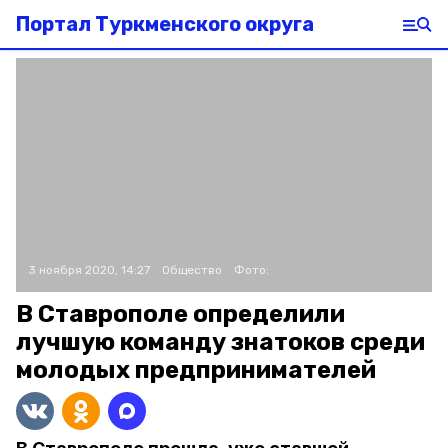
Портал Туркменского округа
3 ноября 2020, 14:27
Общество
Фото:
В Ставрополе определили
лучшую команду знатоков среди
молодых предпринимателей