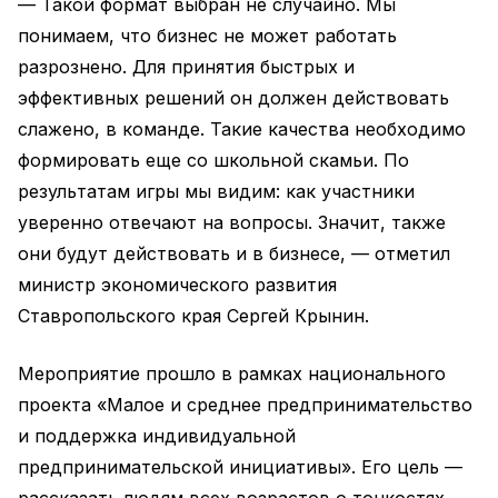
— Такой формат выбран не случайно. Мы
понимаем, что бизнес не может работать
разрознено. Для принятия быстрых и
эффективных решений он должен действовать
слажено, в команде. Такие качества необходимо
формировать еще со школьной скамьи. По
результатам игры мы видим: как участники
уверенно отвечают на вопросы. Значит, также
они будут действовать и в бизнесе, — отметил
министр экономического развития
Ставропольского края Сергей Крынин.
Мероприятие прошло в рамках национального
проекта «Малое и среднее предпринимательство
и поддержка индивидуальной
предпринимательской инициативы». Его цель —