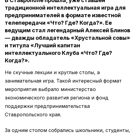
В Ставрополе прошла, уже ставшей
традиционной интеллектуальная игра для
предпринимателей в формате известной
телепередачи «Что? Где? Когда?». Ее
ведущим стал легендарный Алексей Блинов
— дважды обладатель «Хрустальной совы»
и титула «Лучший капитан
интеллектуального Клуба «Что? Где?
Когда?».
Не скучные лекции и круглые столы, а
занимательная игра. Такой интересный формат
мероприятия выбрало министерство
экономического развития региона и фонд
поддержки предпринимательства
Ставропольского края.
За одним столом собрались школьники, студенты,