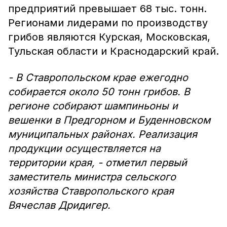
предприятий превышает 68 тыс. тонн.
Регионами лидерами по производству
грибов являются Курская, Московская,
Тульская области и Краснодарский край.
- В Ставропольском крае ежегодно
собирается около 50 тонн грибов. В
регионе собирают шампиньоны и
вешенки в Предгорном и Буденновском
муниципальных районах. Реализация
продукции осуществляется на
территории края, - отметил первый
заместитель министра сельского
хозяйства Ставропольского края
Вячеслав Дридигер.