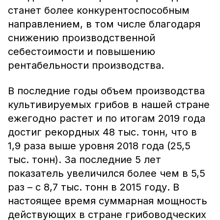
станет более конкурентоспособным
направлением, в том числе благодаря
снижению производственной
себестоимости и повышению
рентабельности производства.
В последние годы объем производства
культивируемых грибов в нашей стране
ежегодно растет и по итогам 2019 года
достиг рекордных 48 тыс. тонн, что в
1,9 раза выше уровня 2018 года (25,5
тыс. тонн). За последние 5 лет
показатель увеличился более чем в 5,5
раз – с 8,7 тыс. тонн в 2015 году. В
настоящее время суммарная мощность
действующих в стране грибоводческих