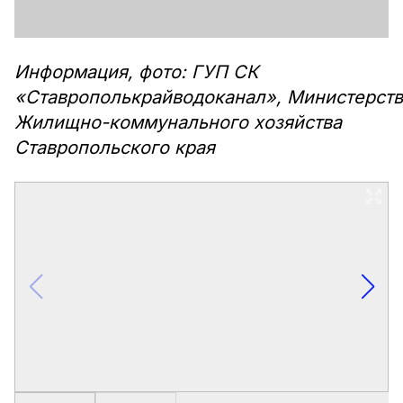
Информация, фото: ГУП СК
«Ставрополькрайводоканал», Министерст
Жилищно-коммунального хозяйства
Ставропольского края