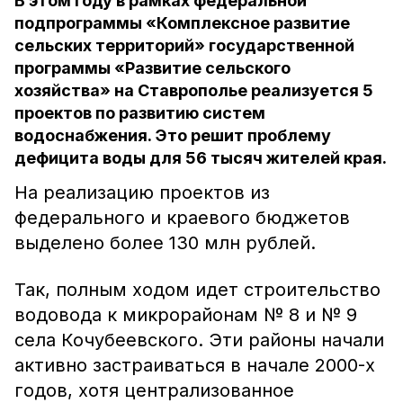
В этом году в рамках федеральной
подпрограммы «Комплексное развитие
сельских территорий» государственной
программы «Развитие сельского
хозяйства» на Ставрополье реализуется 5
проектов по развитию систем
водоснабжения. Это решит проблему
дефицита воды для 56 тысяч жителей края.
На реализацию проектов из
федерального и краевого бюджетов
выделено более 130 млн рублей.
Так, полным ходом идет строительство
водовода к микрорайонам № 8 и № 9
села Кочубеевского. Эти районы начали
активно застраиваться в начале 2000-х
годов, хотя централизованное