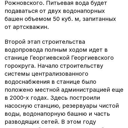
Рожновского. Питьевая вода будет
подаваться от двух водонапорных
башен объемом 50 куб. м, запитанных
от артскважин.
Второй этап строительства
водопровода полным ходом идет в
станице Георгиевской Георгиевского
горокруга. Начало строительству
системы централизованного
водоснабжения в станице было
положено местной администрацией еще
в 2000-х годах. Здесь построили
насосную станцию, резервуары чистой
воды, водонапорную башню и часть
разводящих сетей. В этом году