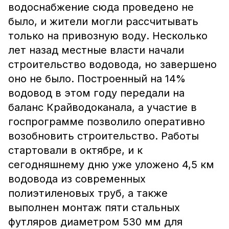
водоснабжение сюда проведено не
было, и жители могли рассчитывать
только на привозную воду. Несколько
лет назад местные власти начали
строительство водовода, но завершено
оно не было. Построенный на 14%
водовод в этом году передали на
баланс Крайводоканала, а участие в
госпрограмме позволило оперативно
возобновить строительство. Работы
стартовали в октябре, и к
сегодняшнему дню уже уложено 4,5 км
водовода из современных
полиэтиленовых труб, а также
выполнен монтаж пяти стальных
футляров диаметром 530 мм для