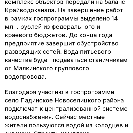
комплекс объектов передали на баланс
Крайводоканала. На завершение работ
в рамках госпрограммы выделено 14
млн. рублей из федерального и
краевого бюджетов. До конца года
предприятие завершит обустройство
разводящих сетей. Вода питьевого
качества будет подаваться станичникам
от Малкинского группового
водопровода.
Благодаря участию в госпрограмме
село Падинское Новоселицкого района
подключат к централизованной системе
водоснабжения. Сейчас местные
жители пользуются водой из колодцев и