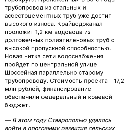
трубопровод из стальных и
асбестоцементных труб уже достиг
высокого износа. Крайводоканал
проложит 1,2 км водовода из
долговечных полиэтиленовых труб с
высокой пропускной способностью.
Новая нитка сети водоснабжения
пройдет по центральной улице
Шоссейная параллельно старому
трубопроводу. Стоимость проекта – 17,2
млн рублей, финансирование
обеспечили федеральный и краевой
бюджет.
— В этом году Ставрополью удалось
войти в программу развития сельских