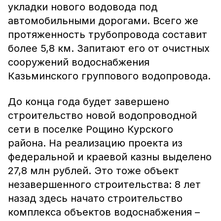
укладки нового водовода под
автомобильными дорогами. Всего же
протяженность трубопровода составит
более 5,8 км. Запитают его от очистных
сооружений водоснабжения
Казьминского группового водопровода.
До конца года будет завершено
строительство новой водопроводной
сети в поселке Рощино Курского
района. На реализацию проекта из
федеральной и краевой казны выделено
27,8 млн рублей. Это тоже объект
незавершенного строительства: 8 лет
назад здесь начато строительство
комплекса объектов водоснабжения –