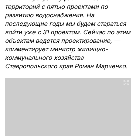
территорий с пятью проектами по
развитию водоснабжения. На
последующие годы мы будем стараться
войти уже с 31 проектом. Сейчас по этим
объектам ведется проектирование, —
комментирует министр жилищно-
коммунального хозяйства
Ставропольского края Роман Марченко.