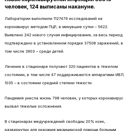
человек, 124 выписаны накануне.
Лаборатории выполнили 1127479 исследований на
коронавирус методом ПЦР, в минувшие сутки – 5622.
Выявлено 242 нового случая инфицирования, за весь период
подтверждено в установленном порядке 37508 заражений, в
том числе 3903 – среди детей.
Лечение в стационаре получают 320 пациентов в тяжелом
состоянии, в том числе 47 поддерживаются аппаратами ИВЛ;
1035 – в состоянии средней степени тяжести.
Пандемия унесла жизнь 798 человек, у которых коронавирус
вызвал тяжелые осложнения.
В стационарах медучреждений свободны 20% коек,
развернутых для оказания медицинской помощи больным