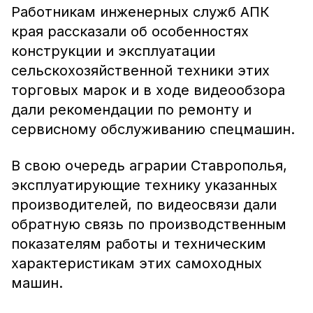
Работникам инженерных служб АПК
края рассказали об особенностях
конструкции и эксплуатации
сельскохозяйственной техники этих
торговых марок и в ходе видеообзора
дали рекомендации по ремонту и
сервисному обслуживанию спецмашин.
В свою очередь аграрии Ставрополья,
эксплуатирующие технику указанных
производителей, по видеосвязи дали
обратную связь по производственным
показателям работы и техническим
характеристикам этих самоходных
машин.