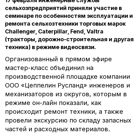
17 февраля инженерные службы
сельхозпредприятий приняли участие в
семинаре по особенностям эксплуатации и
ремонта сельхозтехники торговых марок
Challenger, Caterpillar, Fend, Valtra
(тракторы, дорожно-строительная и другая
техника) в режиме видеосвязи.
Организованный в прямом эфире
мастер-класс объединил на
производственной площадке компании
ООО «Цеппелин Русланд» инженеров и
механизаторов из округов, которым в
режиме он-лайн показали, как
происходит ремонт техники, а также
провели экскурсию по складу запасных
частей и расходных материалов.