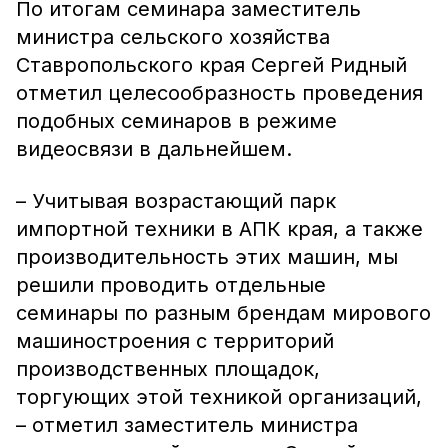
По итогам семинара заместитель
министра сельского хозяйства
Ставропольского края Сергей Ридный
отметил целесообразность проведения
подобных семинаров в режиме
видеосвязи в дальнейшем.
– Учитывая возрастающий парк
импортной техники в АПК края, а также
производительность этих машин, мы
решили проводить отдельные
семинары по разным брендам мирового
машиностроения с территорий
производственных площадок,
торгующих этой техникой организаций,
– отметил заместитель министра