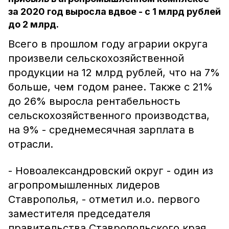
за 2020 год выросла вдвое - с 1 млрд рублей
до 2 млрд.
Всего в прошлом году аграрии округа
произвели сельскохозяйственной
продукции на 12 млрд рублей, что на 7%
больше, чем годом ранее. Также с 21%
до 26% выросла рентабельность
сельскохозяйственного производства,
на 9% - среднемесячная зарплата в
отрасли.
- Новоалександровский округ - один из
агропромышленных лидеров
Ставрополья, - отметил и.о. первого
заместителя председателя
правительства Ставропольского края