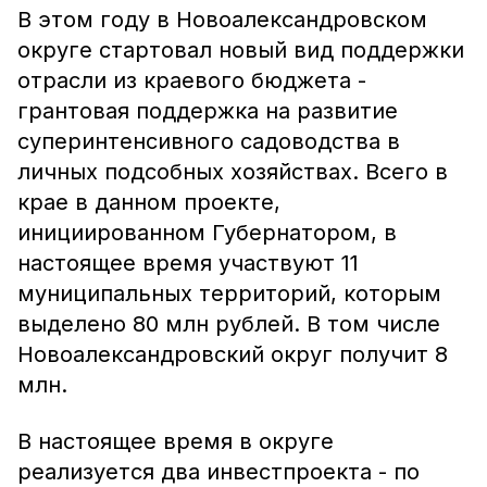
В этом году в Новоалександровском
округе стартовал новый вид поддержки
отрасли из краевого бюджета -
грантовая поддержка на развитие
суперинтенсивного садоводства в
личных подсобных хозяйствах. Всего в
крае в данном проекте,
инициированном Губернатором, в
настоящее время участвуют 11
муниципальных территорий, которым
выделено 80 млн рублей. В том числе
Новоалександровский округ получит 8
млн.
В настоящее время в округе
реализуется два инвестпроекта - по