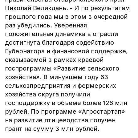
Николай Великдань. - И по результатам
прошлого года мы в этом в очередной
раз убедились. Уверенная
положительная динамика в отрасли
достигнута благодаря содействию
Губернатора и финансовой поддержке,
оказываемой в рамках краевой
госпрограммы «Развитие сельского
хозяйства». В минувшем году 63
сельхозпредприятия и фермерских
хозяйства округа получили
господдержку в объеме более 126 млн
рублей. По программе «Агростартап»
на развитие птицеводства получен
грант на сумму 3 млн рублей.