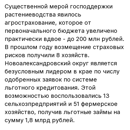
Существенной мерой господдержки
растениеводства явилось
агрострахование, которое от
первоначального бюджета увеличено
практически вдвое - до 200 млн рублей.
В прошлом году возмещение страховых
рисков получили 8 хозяйств.
Новоалександровский округ является
безусловным лидером в крае по числу
одобренных заявок по системе
льготного кредитования. Этой
возможностью воспользовались 13
сельхозпредприятий и 51 фермерское
хозяйство, получив льготные займы на
сумму 1,8 млрд рублей.