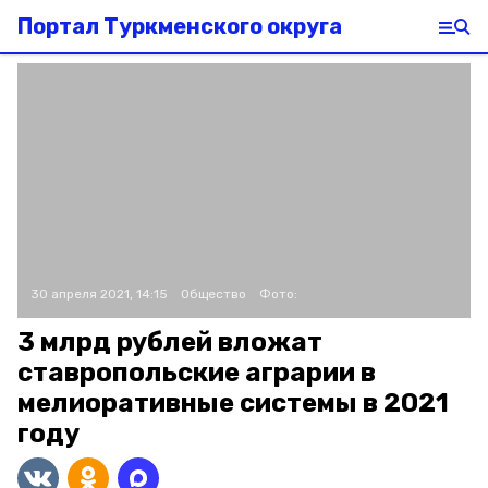
Портал Туркменского округа
30 апреля 2021, 14:15
Общество
Фото:
3 млрд рублей вложат
ставропольские аграрии в
мелиоративные системы в 2021
году