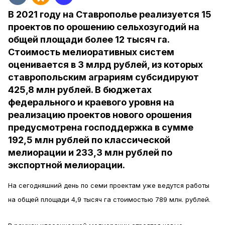
В 2021 году на Ставрополье реализуется 15
проектов по орошению сельхозугодий на
общей площади более 12 тысяч га.
Стоимость мелиоративных систем
оценивается в 3 млрд рублей, из которых
ставропольским аграриям субсидируют
425,8 млн рублей. В бюджетах
федерального и краевого уровня на
реализацию проектов нового орошения
предусмотрена господдержка в сумме
192,5 млн рублей по классической
мелиорации и 233,3 млн рублей по
экспортной мелиорации.
На сегодняшний день по семи проектам уже ведутся работы
на общей площади 4,9 тысяч га стоимостью 789 млн. рублей.