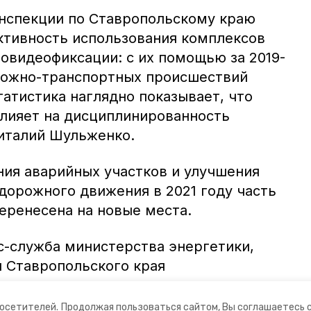
нспекции по Ставропольскому краю
тивность использования комплексов
овидеофиксации: с их помощью за 2019-
рожно-транспортных происшествий
татистика наглядно показывает, что
лияет на дисциплинированность
Виталий Шульженко.
ия аварийных участков и улучшения
дорожного движения в 2021 году часть
еренесена на новые места.
с-служба министерства энергетики,
 Ставропольского края
посетителей.
Продолжая пользоваться сайтом, Вы соглашаетесь 