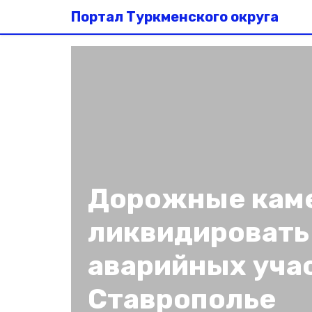
Портал Туркменского округа
Дорожные кам
ликвидировать
аварийных уча
Ставрополье