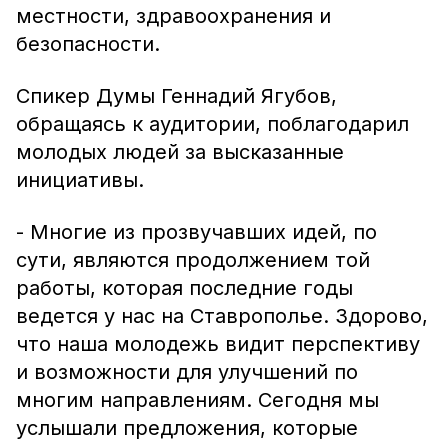
местности, здравоохранения и
безопасности.
Спикер Думы Геннадий Ягубов,
обращаясь к аудитории, поблагодарил
молодых людей за высказанные
инициативы.
- Многие из прозвучавших идей, по
сути, являются продолжением той
работы, которая последние годы
ведется у нас на Ставрополье. Здорово,
что наша молодежь видит перспективу
и возможности для улучшений по
многим направлениям. Сегодня мы
услышали предложения, которые