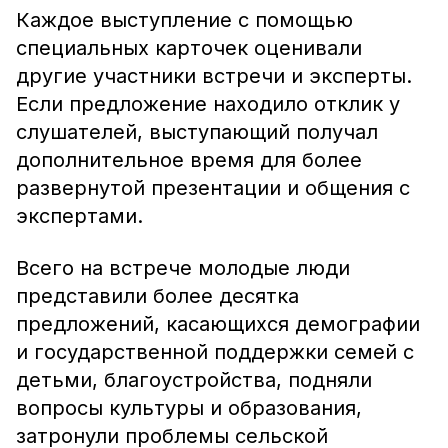
Каждое выступление с помощью
специальных карточек оценивали
другие участники встречи и эксперты.
Если предложение находило отклик у
слушателей, выступающий получал
дополнительное время для более
развернутой презентации и общения с
экспертами.
Всего на встрече молодые люди
представили более десятка
предложений, касающихся демографии
и государственной поддержки семей с
детьми, благоустройства, подняли
вопросы культуры и образования,
затронули проблемы сельской