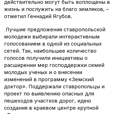
действительно могут быть воплощены в
жизнь и послужить на благо земляков, –
отметил Геннадий Ягубов.
Лучшие предложения ставропольской
молодежи выбирали интерактивным
голосованием в одной из социальных
сетей. Так, наибольшее количество
голосов получили инициативы о
расширении мер господдержки семей
молодых ученых и о внесении
изменений в программу «Земский
доктор». Поддержали ставропольцы и
проект по выявлению опасных для
пешеходов участков дорог, идею
создания в краевом центре крупной