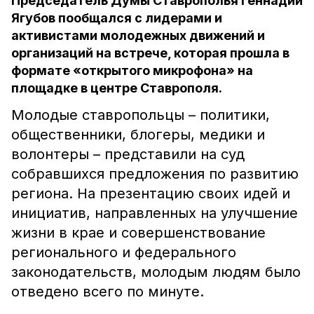
Председатель Думы Ставрополья Геннадий
Ягубов пообщался с лидерами и
активистами молодежных движений и
организаций на встрече, которая прошла в
формате «открытого микрофона» на
площадке в центре Ставрополя.
Молодые ставропольцы – политики,
общественники, блогеры, медики и
волонтеры – представили на суд
собравшихся предложения по развитию
региона. На презентацию своих идей и
инициатив, направленных на улучшение
жизни в крае и совершенствование
регионального и федерального
законодательств, молодым людям было
отведено всего по минуте.