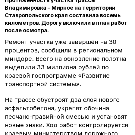
Протяжённость участка трассы
Владимировка – Мирное на территории
Ставропольского края составила восемь
километров. Дорогу включили в план работ
после осмотра.
Ремонт участка уже завершён на 30
процентов, сообщили в региональном
миндоре. Всего на обновление полотна
выделили 33 миллиона рублей по
краевой госпрограмме «Развитие
транспортной системы».
На трассе обустроят два слоя нового
асфальтобетона, укрепят обочина
песчано-гравийной смесью и установят
новые знаки. Ход работ контролируется
краевым министерством дорожного