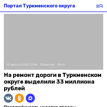
Портал Туркменского округа
10 августа 2021, 17:46
Общество
Фото:
На ремонт дороги в Туркменском
округе выделили 33 миллиона
рублей