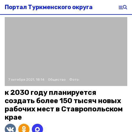
Портал Туркменского округа
7 октября 2021, 18:14
Общество
Фото:
к 2030 году планируется
создать более 150 тысяч новых
рабочих мест в Ставропольском
крае