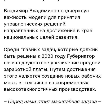
Владимир Владимиров подчеркнул
важность модели для принятия
управленческих решений,
направленных на достижение в крае
национальных целей развития.
Среди главных задач, которые должны
быть решены к 2030 году Губернатор
назвал двукратное увеличение средней
заработной платы. Путем достижения
этого является создание новых рабочих
мест, в том числе на современных
высокотехнологичных производствах.
– Перед нами стоит масштабная задача –