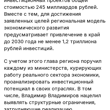
инвестиционных проектов общей
стоимостью 245 миллиардов рублей.
Вместе с тем, для достижения
заявленных целей региональная модель
экономического развития
предусматривает привлечение в край
до 2030 года не менее 1,2 триллиона
рублей инвестиций.
С учетом этого глава региона поручил
каждому из министерств, курирующих
работу реального сектора экономики,
проанализировать инвестиционный
потенциал в своих отраслях. В том
числе, Владимир Владимиров нацелил
выявлять структурные ограничения,
затрудняющие реализацию