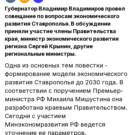
Губернатор Владимир Владимиров провел
совещание по вопросам экономического
развития Ставрополья. В обсуждении
приняли участие члены Правительства
края, министр экономического развития
региона Сергей Крынин, другие
региональные министры.
Одна из основных тем повестки -
формирование модели экономического
развития Ставрополья до 2030 года. В
соответствии с поручением Премьер-
министра РФ Михаила Мишустина она
разработана краевым Правительством.
Сегодня с участием
Минэкономразвития РФ ведется
уточнение ее параметров.