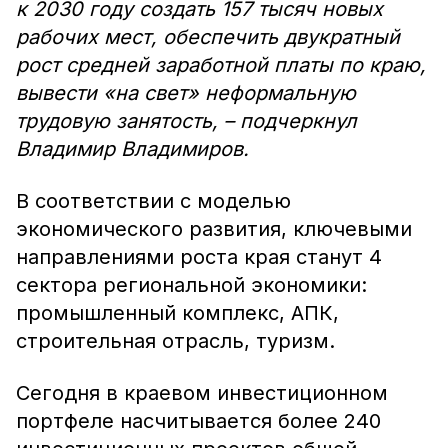
к 2030 году создать 157 тысяч новых
рабочих мест, обеспечить двукратный
рост средней заработной платы по краю,
вывести «на свет» неформальную
трудовую занятость, – подчеркнул
Владимир Владимиров.
В соответствии с моделью
экономического развития, ключевыми
направлениями роста края станут 4
сектора региональной экономики:
промышленный комплекс, АПК,
строительная отрасль, туризм.
Сегодня в краевом инвестиционном
портфеле насчитывается более 240