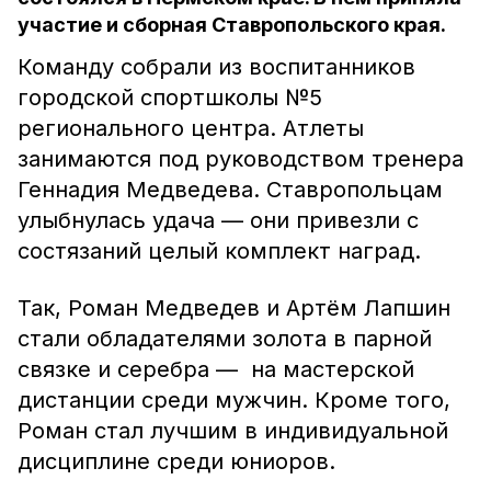
участие и сборная Ставропольского края.
Команду собрали из воспитанников
городской спортшколы №5
регионального центра. Атлеты
занимаются под руководством тренера
Геннадия Медведева. Ставропольцам
улыбнулась удача — они привезли с
состязаний целый комплект наград.
Так, Роман Медведев и Артём Лапшин
стали обладателями золота в парной
связке и серебра — на мастерской
дистанции среди мужчин. Кроме того,
Роман стал лучшим в индивидуальной
дисциплине среди юниоров.