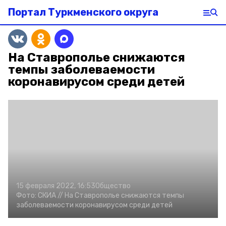
Портал Туркменского округа
На Ставрополье снижаются
темпы заболеваемости
коронавирусом среди детей
15 февраля 2022, 16:53
Общество
Фото:
СКИА //
На Ставрополье снижаются темпы
заболеваемости коронавирусом среди детей