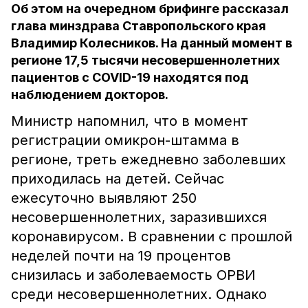
Об этом на очередном брифинге рассказал
глава минздрава Ставропольского края
Владимир Колесников. На данный момент в
регионе 17,5 тысячи несовершеннолетних
пациентов с COVID-19 находятся под
наблюдением докторов.
Министр напомнил, что в момент
регистрации омикрон-штамма в
регионе, треть ежедневно заболевших
приходилась на детей. Сейчас
ежесуточно выявляют 250
несовершеннолетних, заразившихся
коронавирусом. В сравнении с прошлой
неделей почти на 19 процентов
снизилась и заболеваемость ОРВИ
среди несовершеннолетних. Однако