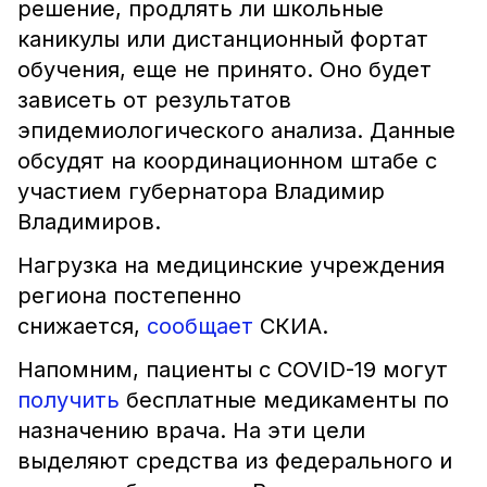
решение, продлять ли школьные
каникулы или дистанционный фортат
обучения, еще не принято. Оно будет
зависеть от результатов
эпидемиологического анализа. Данные
обсудят на координационном штабе с
участием губернатора Владимир
Владимиров.
Нагрузка на медицинские учреждения
региона постепенно
снижается,
сообщает
СКИА.
Напомним, пациенты с COVID-19 могут
получить
бесплатные медикаменты по
назначению врача. На эти цели
выделяют средства из федерального и