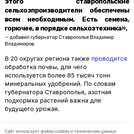
этого ставропольские
сельхозпроизводители обеспечены
всем необходимым. Есть семена,
горючее, в порядке сельхозтехника»,
добавил губернатор Ставрополья Владимир
Владимиров.
В 20 округах региона также
проводится
обработка почвы, для чего
используется более 85 тысяч тонн
минеральных удобрений. По словам
губернатора Ставрополья, азотная
подкормка растений важна для
будущего урожая.
ставропольский край
владимир владимиров
Сайт использует файлы cookies и технических данных