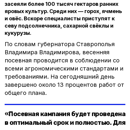
засеяли более 100 тысяч гектаров ранних
яровых культур. Среди них — горох, ячмень
и овёс. Вскоре специалисты приступят к
севу подсолнечника, сахарной свёклы и
кукурузы.⠀
По словам губернатора Ставрополья
Владимира Владимирова, весенняя
посевная проводится в соблюдении со
всеми агрономическими стандартами и
требованиями. На сегодняшний день
завершено около 13 процентов работ от
общего плана.
«Посевная кампания будет проведена
в оптимальный срок и полностью. Для