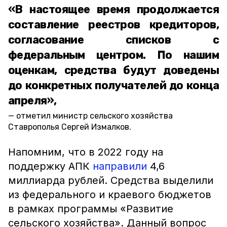
«В настоящее время продолжается
составление реестров кредиторов,
согласование списков с
федеральным центром. По нашим
оценкам, средства будут доведены
до конкретных получателей до конца
апреля»,
отметил министр сельского хозяйства
Ставрополья Сергей Измалков.
Напомним, что в 2022 году на
поддержку АПК
направили
4,6
миллиарда рублей. Средства выделили
из федерального и краевого бюджетов
в рамках программы «Развитие
сельского хозяйства». Данный вопрос