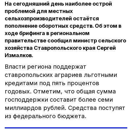
На сегодняшний день наиболее острой
проблемой для местных
сельхозпроизводителей остаётся
пополнение оборотных средств. Об этом в
ходе брифинга в региональном
правительстве сообщил министр сельского
хозяйства Ставропольского края Сергей
Измалков.
Власти региона поддержат
ставропольских аграриев льготными
кредитами под пять процентов
годовых. Отметим, что общая сумма
господдержки составит более семи
миллиардов рублей. Средства поступят
из федерального бюджета.