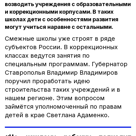
возводить учреждения с образовательными
и коррекционными корпусами. В таких
школах дети с особенностями развития
могут учиться наравне с остальными.
Смежные школы уже строят в ряде
субъектов России. В коррекционных
классах ведутся занятия по
специальным программам. Губернатор
Ставрополья Владимир Владимиров
поручил проработать идею
строительства таких учреждений и в
нашем регионе. Этим вопросом
займётся уполномоченный по правам
детей в крае Светлана Адаменко.