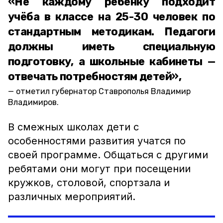
«Не каждому ребенку подходит
учёба в классе на 25-30 человек по
стандартным методикам. Педагоги
должны иметь специальную
подготовку, а школьные кабинеты —
отвечать потребностям детей»,
отметил губернатор Ставрополья Владимир
Владимиров.
В смежных школах дети с
особенностями развития учатся по
своей программе. Общаться с другими
ребятами они могут при посещении
кружков, столовой, спортзала и
различных мероприятий.