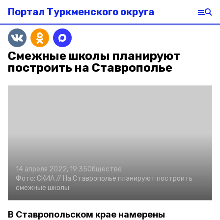
Портал Туркменского округа
Смежные школы планируют
построить на Ставрополье
14 апреля 2022, 19:35
Общество
Фото:
СКИА //
На Ставрополье планируют построить
смежные школы
В Ставропольском крае намерены