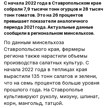
С начала 2022 года в Ставропольском крае
собрали 7,9 тысячи тонн огурцов и 28 тысяч
тонн томатов. Это на 26 процентов
превышает показатели аналогичного
периода 2021 года. Актуальные данные
сообщили в региональном минсельхозе.
По данным минсельхоза
Ставропольского края, фермеры
региона также нарастили объемы
производства салатных культур. С
начала 2022 года в теплицах края
вырастили 135 тонн салатов и зелени,
что на семь процентов больше уровня
прошлого года. На Ставрополье
культивируют руколу, мизуну, шпинат,
корн, мангольд, татцой.