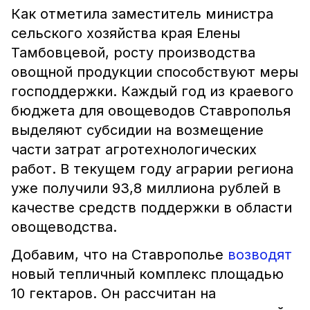
Как отметила заместитель министра
сельского хозяйства края Елены
Тамбовцевой, росту производства
овощной продукции способствуют меры
господдержки. Каждый год из краевого
бюджета для овощеводов Ставрополья
выделяют субсидии на возмещение
части затрат агротехнологических
работ. В текущем году аграрии региона
уже получили 93,8 миллиона рублей в
качестве средств поддержки в области
овощеводства.
Добавим, что на Ставрополье
возводят
новый тепличный комплекс площадью
10 гектаров. Он рассчитан на