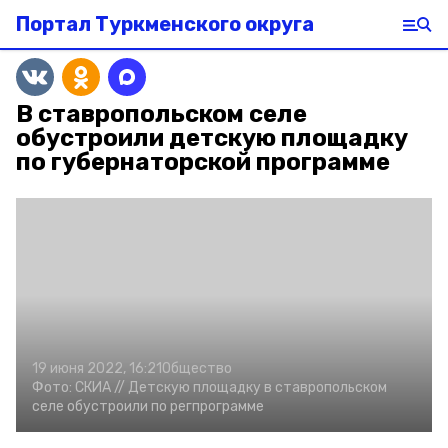
Портал Туркменского округа
В ставропольском селе
обустроили детскую площадку
по губернаторской программе
19 июня 2022, 16:21
Общество
Фото:
СКИА //
Детскую площадку в ставропольском
селе обустроили по регпрограмме