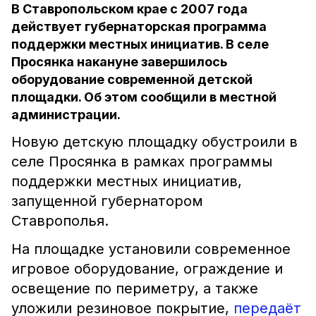
В Ставропольском крае с 2007 года
действует губернаторская программа
поддержки местных инициатив. В селе
Просянка накануне завершилось
оборудование современной детской
площадки. Об этом сообщили в местной
администрации.
Новую детскую площадку обустроили в
селе Просянка в рамках программы
поддержки местных инициатив,
запущенной губернатором
Ставрополья.
На площадке установили современное
игровое оборудование, ограждение и
освещение по периметру, а также
уложили резиновое покрытие,
передаёт