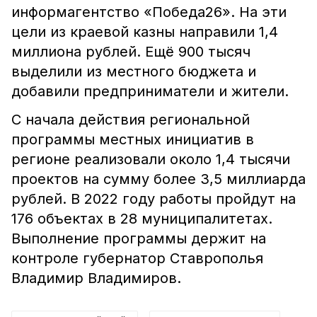
информагентство «Победа26». На эти
цели из краевой казны направили 1,4
миллиона рублей. Ещё 900 тысяч
выделили из местного бюджета и
добавили предприниматели и жители.
С начала действия региональной
программы местных инициатив в
регионе реализовали около 1,4 тысячи
проектов на сумму более 3,5 миллиарда
рублей. В 2022 году работы пройдут на
176 объектах в 28 муниципалитетах.
Выполнение программы держит на
контроле губернатор Ставрополья
Владимир Владимиров.