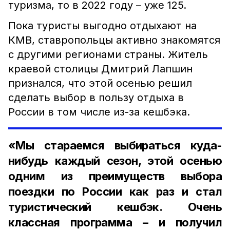
туризма, то в 2022 году – уже 125.
Пока туристы выгодно отдыхают на
КМВ, ставропольцы активно знакомятся
с другими регионами страны. Житель
краевой столицы Дмитрий Лапшин
признался, что этой осенью решил
сделать выбор в пользу отдыха в
России в том числе из-за кешбэка.
«Мы стараемся выбираться куда-
нибудь каждый сезон, этой осенью
одним из преимуществ выбора
поездки по России как раз и стал
туристический кешбэк. Очень
классная программа – и получил