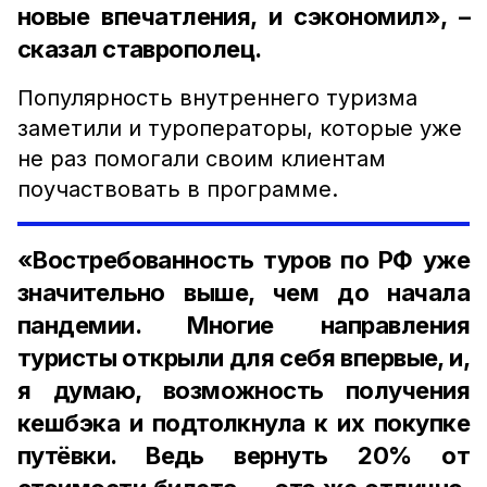
новые впечатления, и сэкономил», –
сказал ставрополец.
Популярность внутреннего туризма
заметили и туроператоры, которые уже
не раз помогали своим клиентам
поучаствовать в программе.
«Востребованность туров по РФ уже
значительно выше, чем до начала
пандемии. Многие направления
туристы открыли для себя впервые, и,
я думаю, возможность получения
кешбэка и подтолкнула к их покупке
путёвки. Ведь вернуть 20% от