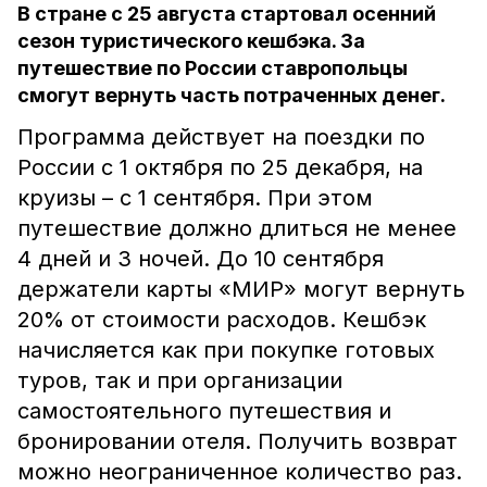
В стране с 25 августа стартовал осенний
сезон туристического кешбэка. За
путешествие по России ставропольцы
смогут вернуть часть потраченных денег.
Программа действует на поездки по
России с 1 октября по 25 декабря, на
круизы – с 1 сентября. При этом
путешествие должно длиться не менее
4 дней и 3 ночей. До 10 сентября
держатели карты «МИР» могут вернуть
20% от стоимости расходов. Кешбэк
начисляется как при покупке готовых
туров, так и при организации
самостоятельного путешествия и
бронировании отеля. Получить возврат
можно неограниченное количество раз.