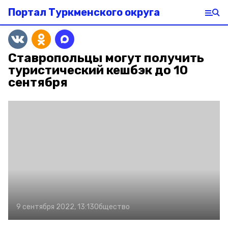
Портал Туркменского округа
Ставропольцы могут получить
туристический кешбэк до 10
сентября
9 сентября 2022, 13:13
Общество