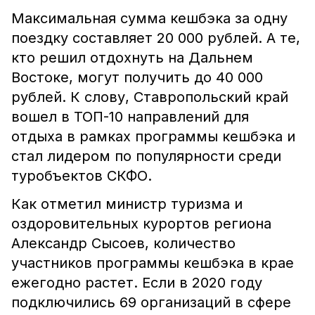
Максимальная сумма кешбэка за одну
поездку составляет 20 000 рублей. А те,
кто решил отдохнуть на Дальнем
Востоке, могут получить до 40 000
рублей. К слову, Ставропольский край
вошел в ТОП-10 направлений для
отдыха в рамках программы кешбэка и
стал лидером по популярности среди
туробъектов СКФО.
Как отметил министр туризма и
оздоровительных курортов региона
Александр Сысоев, количество
участников программы кешбэка в крае
ежегодно растет. Если в 2020 году
подключились 69 организаций в сфере