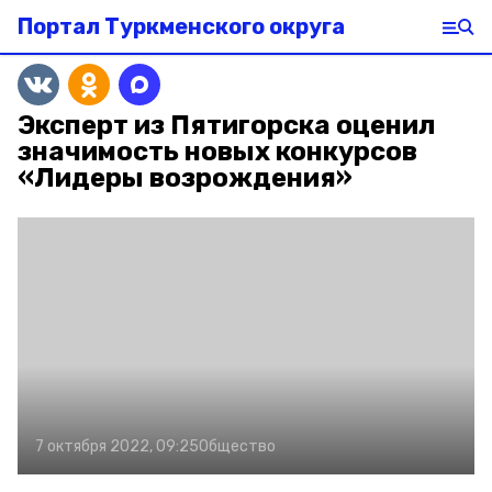
Портал Туркменского округа
Эксперт из Пятигорска оценил
значимость новых конкурсов
«Лидеры возрождения»
7 октября 2022, 09:25
Общество