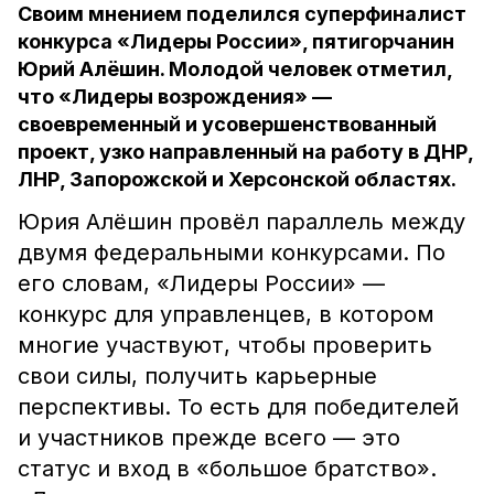
Своим мнением поделился суперфиналист
конкурса «Лидеры России», пятигорчанин
Юрий Алёшин. Молодой человек отметил,
что «Лидеры возрождения» —
своевременный и усовершенствованный
проект, узко направленный на работу в ДНР,
ЛНР, Запорожской и Херсонской областях.
Юрия Алёшин провёл параллель между
двумя федеральными конкурсами. По
его словам, «Лидеры России» —
конкурс для управленцев, в котором
многие участвуют, чтобы проверить
свои силы, получить карьерные
перспективы. То есть для победителей
и участников прежде всего — это
статус и вход в «большое братство».