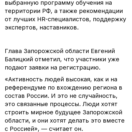
выбранную программу обучения на
территории РФ, а также рекомендации
от лучших HR-специалистов, поддержку
экспертов, наставников.
Глава Запорожской области Евгений
Балицкий отметил, что участники уже
подают заявки на регистрацию.
«Активность людей высокая, как и на
референдуме по вхождению региона в
состав России. И это не случайность,
это связанные процессы. Люди хотят
строить мирное будущее Запорожской
области, и они хотят делать это вместе
с Россией», — считает он.