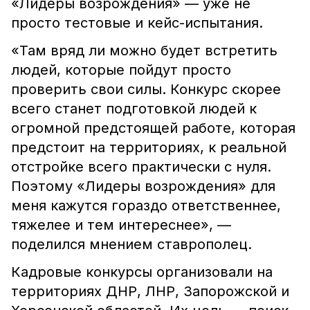
«Лидеры возрождения» — уже не
просто тестовые и кейс-испытания.
«Там вряд ли можно будет встретить
людей, которые пойдут просто
проверить свои силы. Конкурс скорее
всего станет подготовкой людей к
огромной предстоящей работе, которая
предстоит на территориях, к реальной
отстройке всего практически с нуля.
Поэтому «Лидеры возрождения» для
меня кажутся гораздо ответственнее,
тяжелее и тем интереснее», —
поделился мнением ставрополец.
Кадровые конкурсы организовали на
территориях ДНР, ЛНР, Запорожской и