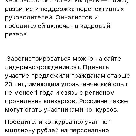
Херсонской областей. Их цель — поиск,
развитие и поддержка перспективных
руководителей. Финалистов и
победителей включат в кадровый
резерв.
Зарегистрироваться можно на сайте
лидерывозрождения.рф. Принять
участие предложили гражданам старше
20 лет, имеющим управленческий опыт
не менее 1 года и связь с регионом
проведения конкурсов. Россияне также
могут стать участниками конкурсов.
Победители конкурса получат по 1
миллиону рублей на персонально