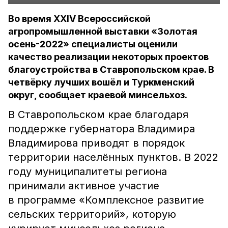
Во время XXIV Всероссийской
агропромышленной выставки «Золотая
осень-2022» специалисты оценили
качество реализации некоторых проектов
благоустройства в Ставропольском крае. В
четвёрку лучших вошёл и Туркменский
округ, сообщает краевой минсельхоз.
В Ставропольском крае благодаря
поддержке губернатора Владимира
Владимирова приводят в порядок
территории населённых пунктов. В 2022
году муниципалитеты региона
принимали активное участие
в программе «Комплексное развитие
сельских территорий», которую