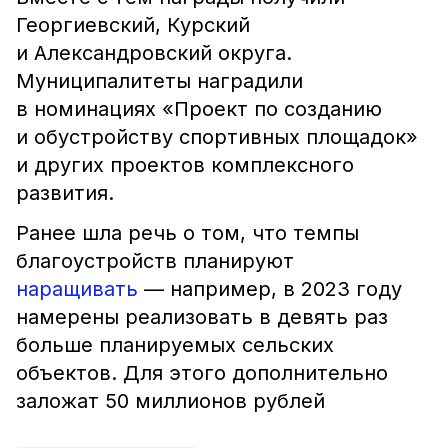
Георгиевский, Курский
и Александровский округа.
Муниципалитеты наградили
в номинациях «Проект по созданию
и обустройству спортивных площадок»
и других проектов комплексного
развития.
Ранее шла речь о том, что темпы
благоустройств планируют
наращивать
— например, в 2023 году
намерены реализовать в девять раз
больше планируемых сельских
объектов. Для этого дополнительно
заложат 50 миллионов рублей