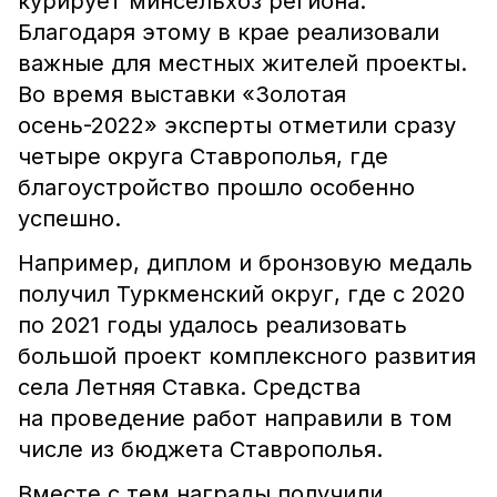
курирует минсельхоз региона.
Благодаря этому в крае реализовали
важные для местных жителей проекты.
Во время выставки «Золотая
осень-2022» эксперты отметили сразу
четыре округа Ставрополья, где
благоустройство прошло особенно
успешно.
Например, диплом и бронзовую медаль
получил Туркменский округ, где с 2020
по 2021 годы удалось реализовать
большой проект комплексного развития
села Летняя Ставка. Средства
на проведение работ направили в том
числе из бюджета Ставрополья.
Вместе с тем награды получили