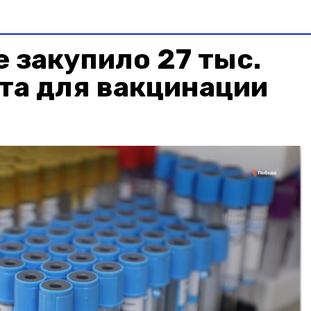
 закупило 27 тыс.
та для вакцинации