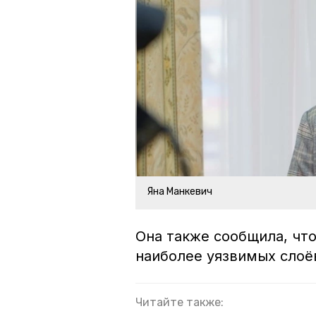
Яна Манкевич
Она также сообщила, что
наиболее уязвимых слоёв
Читайте также: