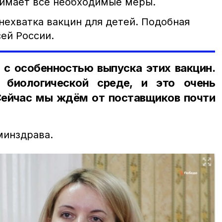
нимает все необходимые меры.
нехватка вакцин для детей. Подобная
ей России.
 с особенностью выпуска этих вакцин.
 биологической среде, и это очень
Сейчас мы ждём от поставщиков почти
минздрава.