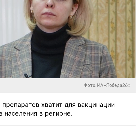
Фото: ИА «Победа26»
 препаратов хватит для вакцинации
 населения в регионе.