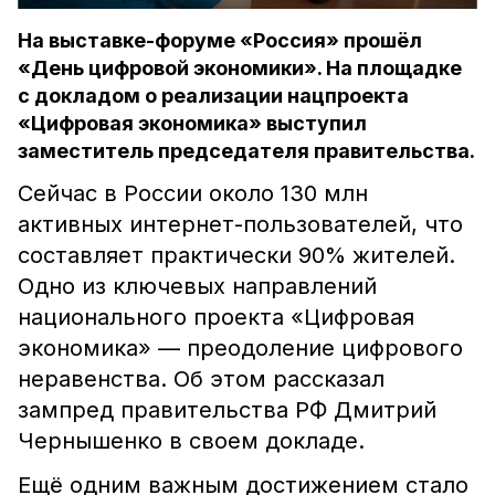
На выставке-форуме «Россия» прошёл
«День цифровой экономики». На площадке
с докладом о реализации нацпроекта
«Цифровая экономика» выступил
заместитель председателя правительства.
Сейчас в России около 130 млн
активных интернет-пользователей, что
составляет практически 90% жителей.
Одно из ключевых направлений
национального проекта «Цифровая
экономика» — преодоление цифрового
неравенства. Об этом рассказал
зампред правительства РФ Дмитрий
Чернышенко в своем докладе.
Ещё одним важным достижением стало