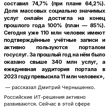
составил 74,7% (при плане 64,2%).
Доля массовых социально значимых
услуг онлайн достигла на конец
прошлого года 100% (план — 85%).
Сегодня уже 110 млн человек имеют
подтверждённые учётные записи и
активно пользуются порталом
госуслуг. За прошлый год на нём было
оказано свыше 340 млн услуг, а
ежедневная аудитория портала в
2023 году превысила 11 млн человек»,
— рассказал Дмитрий Чернышенко.
Российские ИТ-решения активно
развиваются. Сейчас в этой сфере