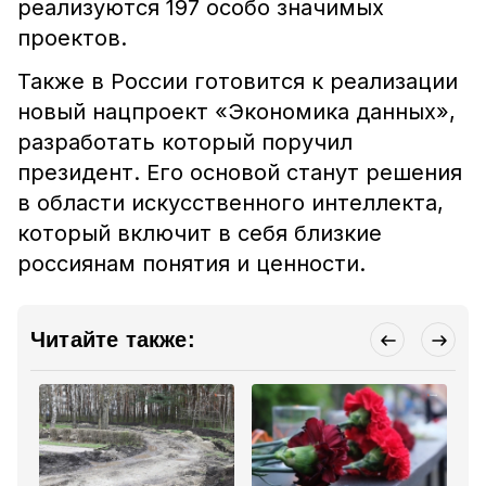
реализуются 197 особо значимых
проектов.
Также в России готовится к реализации
новый нацпроект «Экономика данных»,
разработать который поручил
президент. Его основой станут решения
в области искусственного интеллекта,
который включит в себя близкие
россиянам понятия и ценности.
Читайте также: