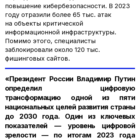
повышение кибербезопасности. В 2023
году отразили более 65 тыс. атак
на объекты критической
информационной инфраструктуры.
Помимо этого, специалисты
заблокировали около 120 тыс.
фишинговых сайтов.
«Президент России Владимир Путин
определил цифровую
трансформацию одной из пяти
национальных целей развития страны
до 2030 года. Один из ключевых
показателей — уровень цифровой
зрелости — по итогам 2023 года