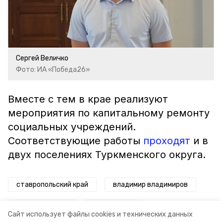
Сергей Величко
Фото: ИА «Победа26»
Вместе с тем в крае реализуют
мероприятия по капитальному ремонту
социальных учреждений.
Соответствующие работы
проходят
и в
двух поселениях Туркменского округа.
ставропольский край
владимир владимиров
строительство
соцобъекты
Сайт использует файлы cookies и технических данных