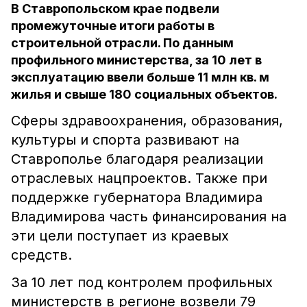
В Ставропольском крае подвели
промежуточные итоги работы в
строительной отрасли. По данным
профильного министерства, за 10 лет в
эксплуатацию ввели больше 11 млн кв. м
жилья и свыше 180 социальных объектов.
Сферы здравоохранения, образования,
культуры и спорта развивают на
Ставрополье благодаря реализации
отраслевых нацпроектов. Также при
поддержке губернатора Владимира
Владимирова часть финансирования на
эти цели поступает из краевых
средств.
За 10 лет под контролем профильных
министерств в регионе возвели 79