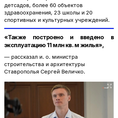
детсадов, более 60 объектов
здравоохранения, 23 школы и 20
спортивных и культурных учреждений.
«Также построено и введено в
эксплуатацию 11 млн кв. м жилья»,
— рассказал и. о. министра
строительства и архитектуры
Ставрополья Сергей Величко.