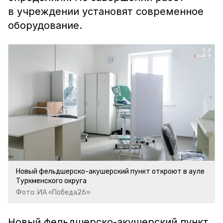
в учреждении установят современное
оборудование.
Новый фельдшерско-акушерский пункт откроют в ауле
Туркменского округа
Фото: ИА «Победа26»
Новый фельдшерско-акушерский пункт