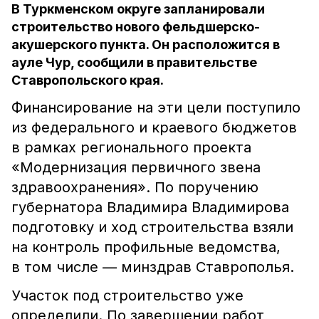
В Туркменском округе запланировали
строительство нового фельдшерско-
акушерского пункта. Он расположится в
ауле Чур, сообщили в правительстве
Ставропольского края.
Финансирование на эти цели поступило
из федерального и краевого бюджетов
в рамках регионального проекта
«Модернизация первичного звена
здравоохранения». По поручению
губернатора Владимира Владимирова
подготовку и ход строительства взяли
на контроль профильные ведомства,
в том числе — минздрав Ставрополья.
Участок под строительство уже
определили. По завершении работ