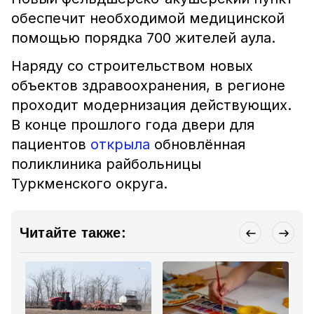
обеспечит необходимой медицинской
помощью порядка 700 жителей аула.
Наряду со строительством новых
объектов здравоохранения, в регионе
проходит модернизация действующих.
В конце прошлого года двери для
пациентов
открыла
обновлённая
поликлиника райбольницы
Туркменского округа.
Читайте также: