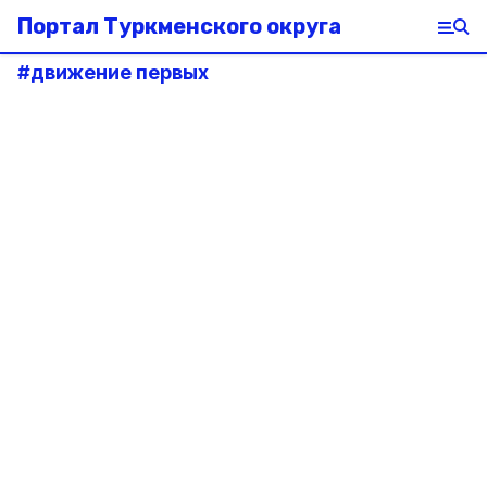
Портал Туркменского округа
#
движение первых