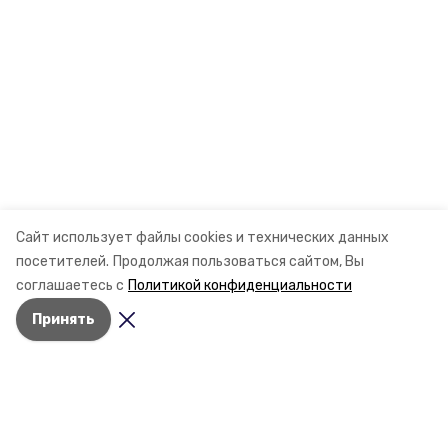
Сайт использует файлы cookies и технических данных
посетителей.
Продолжая пользоваться сайтом, Вы
соглашаетесь с
Политикой конфиденциальности
Принять
Разделы
Новости