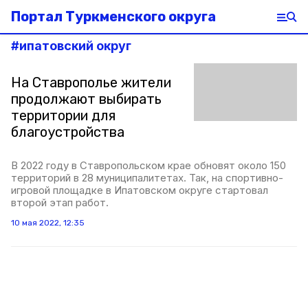
Портал Туркменского округа
#
ипатовский округ
На Ставрополье жители
продолжают выбирать
территории для
благоустройства
В 2022 году в Ставропольском крае обновят около 150
территорий в 28 муниципалитетах. Так, на спортивно-
игровой площадке в Ипатовском округе стартовал
второй этап работ.
10 мая 2022, 12:35