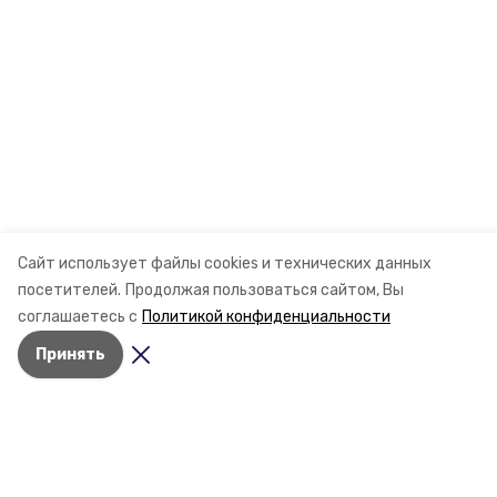
Сайт использует файлы cookies и технических данных
посетителей.
Продолжая пользоваться сайтом, Вы
соглашаетесь с
Политикой конфиденциальности
Принять
Разделы
Новости