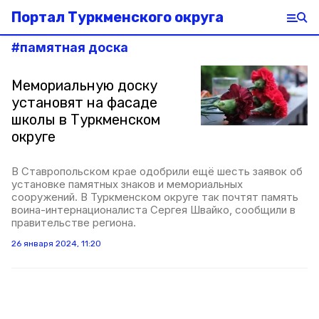
Портал Туркменского округа
#
памятная доска
Мемориальную доску
установят на фасаде
школы в Туркменском
округе
В Ставропольском крае одобрили ещё шесть заявок об
установке памятных знаков и мемориальных
сооружений. В Туркменском округе так почтят память
воина-интернационалиста Сергея Швайко, сообщили в
правительстве региона.
26 января 2024, 11:20