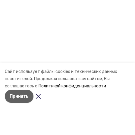
Сайт использует файлы cookies и технических данных
посетителей.
Продолжая пользоваться сайтом, Вы
соглашаетесь с
Политикой конфиденциальности
Принять
Разделы
Новости